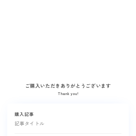
ご購入いただきありがとうございます
Thank you!
購入記事
記事タイトル