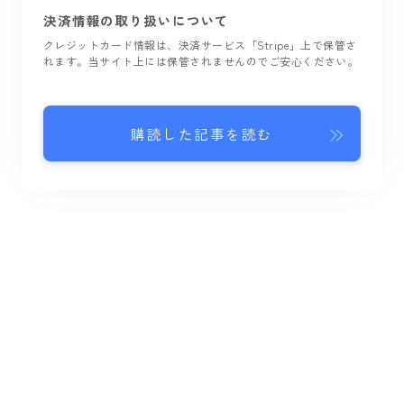
決済情報の取り扱いについて
クレジットカード情報は、決済サービス「Stripe」上で保管さ
れます。当サイト上には保管されませんのでご安心ください。
購読した記事を読む