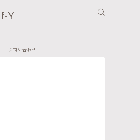
-Y
お問い合わせ