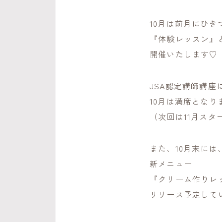
10月は前月にひき
『体験レッスン』
開催いたします♡
JSA認定講師講座
10月は満席となり
（次回は11月スタ
また、10月末には
新メニュー
『クリーム作りレ
リリース予定してい