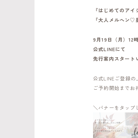
『はじめてのアイ
『大人メルヘン♡
9月19日（月）12
公式LINEにて
先行案内スタート
公式LINEご登録の
ご予約開始までお
＼バナーをタップし